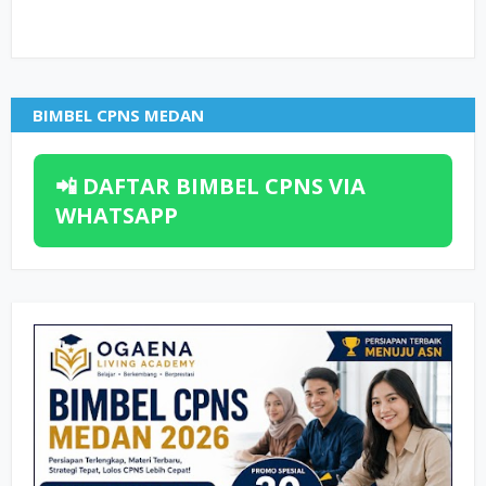
BIMBEL CPNS MEDAN
📲 DAFTAR BIMBEL CPNS VIA
WHATSAPP