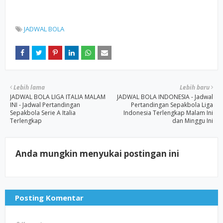
JADWAL BOLA
Lebih lama
Lebih baru
JADWAL BOLA LIGA ITALIA MALAM
JADWAL BOLA INDONESIA - Jadwal
INI - Jadwal Pertandingan
Pertandingan Sepakbola Liga
Sepakbola Serie A Italia
Indonesia Terlengkap Malam Ini
Terlengkap
dan Minggu Ini
Anda mungkin menyukai postingan ini
Posting Komentar