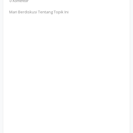
0 Komentar
Mari Berdiskusi Tentang Topik Ini