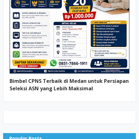
Bimbel CPNS Terbaik di Medan untuk Persiapan
Seleksi ASN yang Lebih Maksimal
Popular Posts