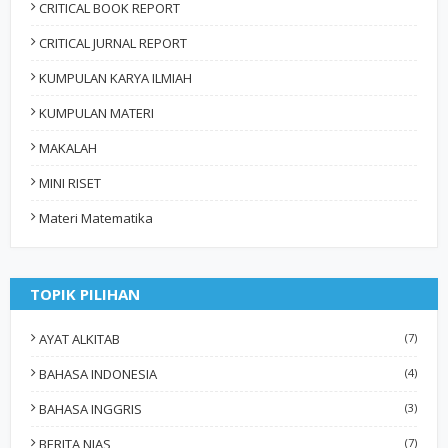
CRITICAL BOOK REPORT
CRITICAL JURNAL REPORT
KUMPULAN KARYA ILMIAH
KUMPULAN MATERI
MAKALAH
MINI RISET
Materi Matematika
TOPIK PILIHAN
AYAT ALKITAB
(7)
BAHASA INDONESIA
(4)
BAHASA INGGRIS
(3)
BERITA NIAS
(7)