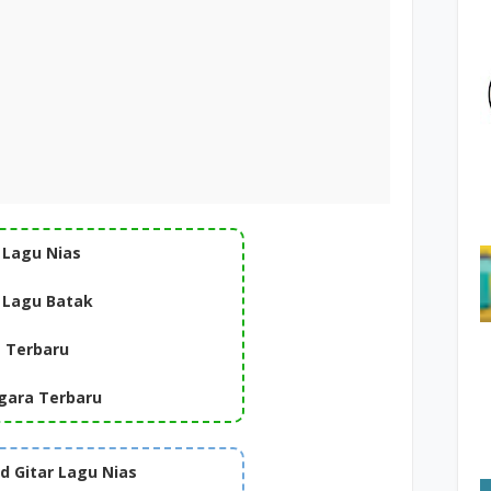
 Lagu Nias
 Lagu Batak
a Terbaru
gara Terbaru
 Gitar Lagu Nias