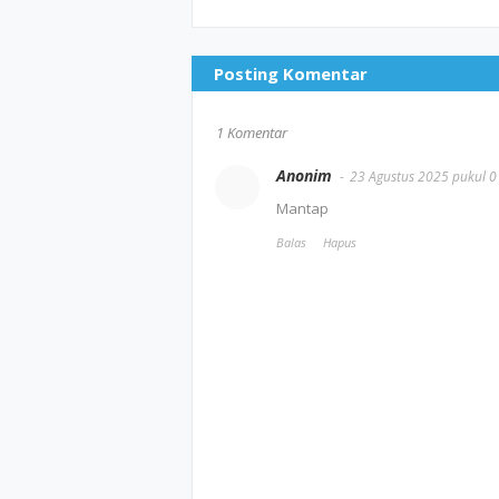
Posting Komentar
1 Komentar
Anonim
23 Agustus 2025 pukul 0
Mantap
Balas
Hapus