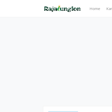
Home
Kar