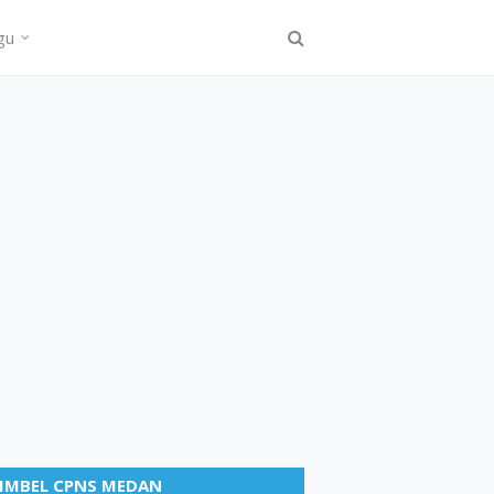
gu
IMBEL CPNS MEDAN