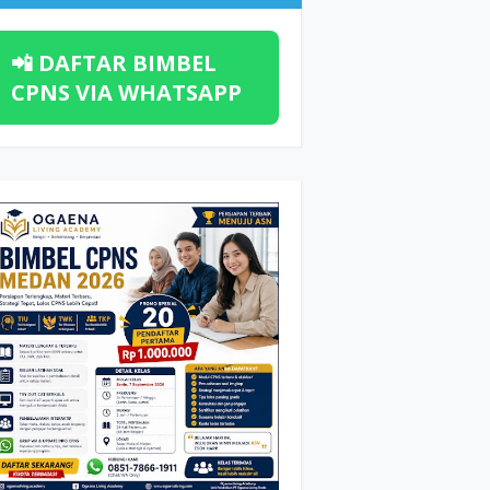
📲 DAFTAR BIMBEL
CPNS VIA WHATSAPP