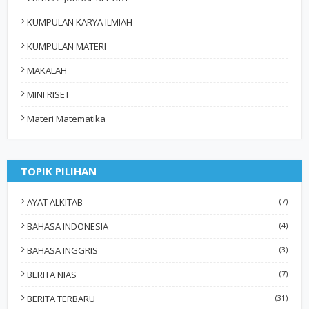
KUMPULAN KARYA ILMIAH
KUMPULAN MATERI
MAKALAH
MINI RISET
Materi Matematika
TOPIK PILIHAN
AYAT ALKITAB
(7)
BAHASA INDONESIA
(4)
BAHASA INGGRIS
(3)
BERITA NIAS
(7)
BERITA TERBARU
(31)