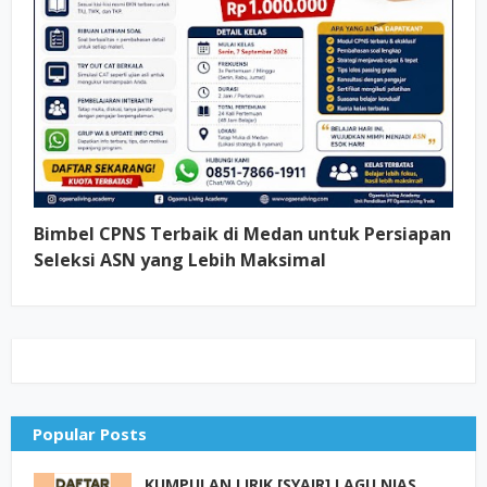
Bimbel CPNS Terbaik di Medan untuk Persiapan
Seleksi ASN yang Lebih Maksimal
Popular Posts
KUMPULAN LIRIK [SYAIR] LAGU NIAS