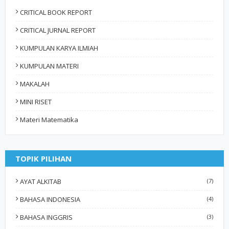
CRITICAL BOOK REPORT
CRITICAL JURNAL REPORT
KUMPULAN KARYA ILMIAH
KUMPULAN MATERI
MAKALAH
MINI RISET
Materi Matematika
TOPIK PILIHAN
AYAT ALKITAB
(7)
BAHASA INDONESIA
(4)
BAHASA INGGRIS
(3)