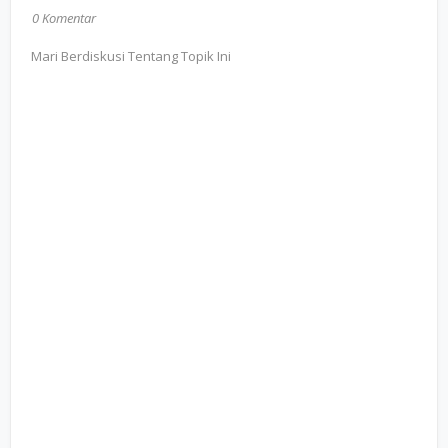
0 Komentar
Mari Berdiskusi Tentang Topik Ini