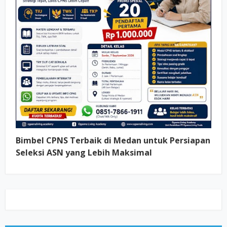
Bimbel CPNS Terbaik di Medan untuk Persiapan
Seleksi ASN yang Lebih Maksimal