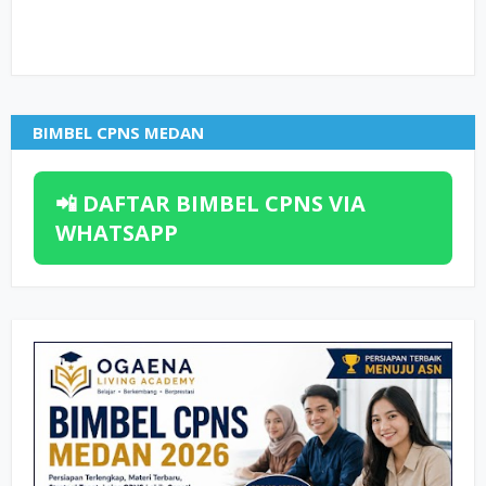
BIMBEL CPNS MEDAN
📲 DAFTAR BIMBEL CPNS VIA
WHATSAPP