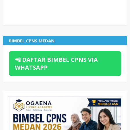
BIMBEL CPNS MEDAN
📲 DAFTAR BIMBEL CPNS VIA
WHATSAPP