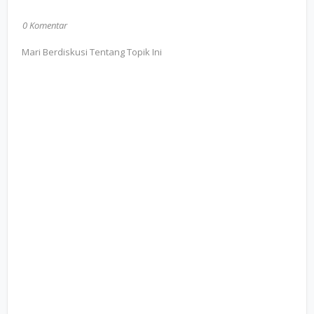
0 Komentar
Mari Berdiskusi Tentang Topik Ini