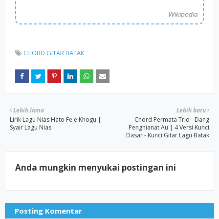
Wikipedia
CHORD GITAR BATAK
Lebih lama
Lebih baru
Lirik Lagu Nias Hato Fe'e Khogu |
Chord Permata Trio - Dang
Syair Lagu Nias
Penghianat Au | 4 Versi Kunci
Dasar - Kunci Gitar Lagu Batak
Anda mungkin menyukai postingan ini
Posting Komentar