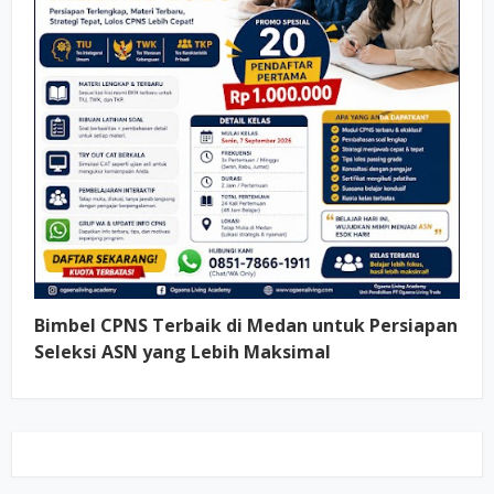
Bimbel CPNS Terbaik di Medan untuk Persiapan
Seleksi ASN yang Lebih Maksimal