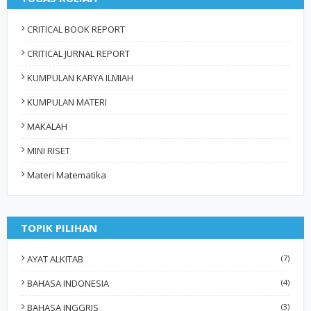
CRITICAL BOOK REPORT
CRITICAL JURNAL REPORT
KUMPULAN KARYA ILMIAH
KUMPULAN MATERI
MAKALAH
MINI RISET
Materi Matematika
TOPIK PILIHAN
AYAT ALKITAB
(7)
BAHASA INDONESIA
(4)
BAHASA INGGRIS
(3)