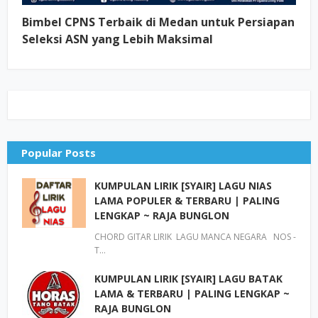
Bimbel CPNS Terbaik di Medan untuk Persiapan
Seleksi ASN yang Lebih Maksimal
Popular Posts
KUMPULAN LIRIK [SYAIR] LAGU NIAS
LAMA POPULER & TERBARU | PALING
LENGKAP ~ RAJA BUNGLON
CHORD GITAR LIRIK LAGU MANCA NEGARA NOS -
T…
KUMPULAN LIRIK [SYAIR] LAGU BATAK
LAMA & TERBARU | PALING LENGKAP ~
RAJA BUNGLON