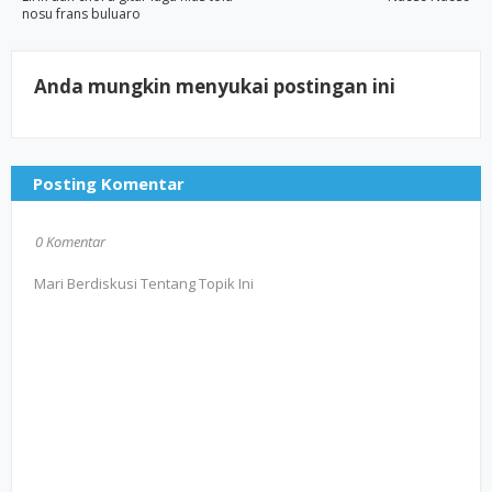
nosu frans buluaro
Anda mungkin menyukai postingan ini
Posting Komentar
0 Komentar
Mari Berdiskusi Tentang Topik Ini