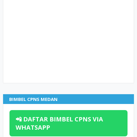
BIMBEL CPNS MEDAN
📲 DAFTAR BIMBEL CPNS VIA
WHATSAPP