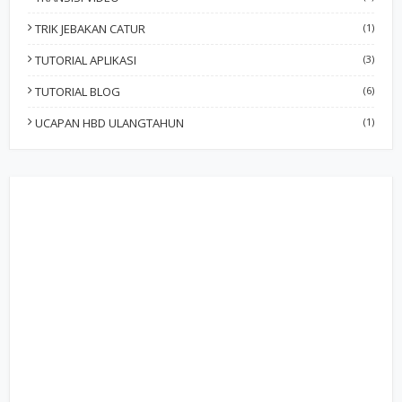
TRIK JEBAKAN CATUR
(1)
TUTORIAL APLIKASI
(3)
TUTORIAL BLOG
(6)
UCAPAN HBD ULANGTAHUN
(1)