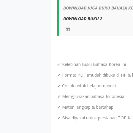
DOWNLOAD JUGA BUKU BAHASA KOR
DOWNLOAD BUKU 2
✅ Kelebihan Buku Bahasa Korea Ini
✔ Format PDF (mudah dibuka di HP & 
✔ Cocok untuk belajar mandiri
✔ Menggunakan bahasa Indonesia
✔ Materi lengkap & bertahap
✔ Bisa dipakai untuk persiapan TOPIK
---