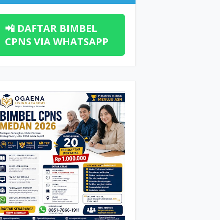
📲 DAFTAR BIMBEL
CPNS VIA WHATSAPP