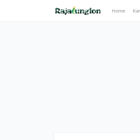
Home
Kar