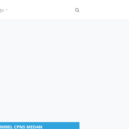
gu
IMBEL CPNS MEDAN