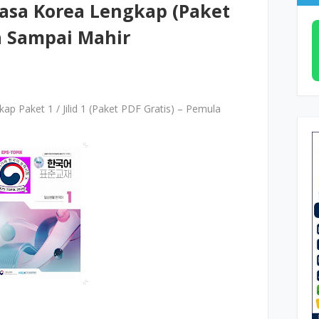
sa Korea Lengkap (Paket
a Sampai Mahir
 Paket 1 / Jilid 1 (Paket PDF Gratis) – Pemula