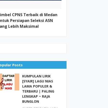
imbel CPNS Terbaik di Medan
ntuk Persiapan Seleksi ASN
ang Lebih Maksimal
opular Posts
KUMPULAN LIRIK
[SYAIR] LAGU NIAS
LAMA POPULER &
TERBARU | PALING
LENGKAP ~ RAJA
BUNGLON