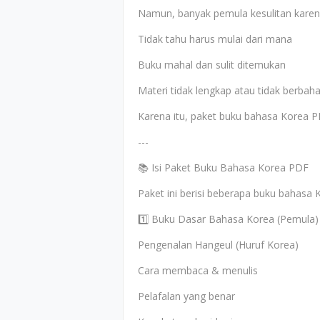
Namun, banyak pemula kesulitan karen
Tidak tahu harus mulai dari mana
Buku mahal dan sulit ditemukan
Materi tidak lengkap atau tidak berbah
Karena itu, paket buku bahasa Korea PDF
---
📚 Isi Paket Buku Bahasa Korea PDF
Paket ini berisi beberapa buku bahasa 
1️⃣ Buku Dasar Bahasa Korea (Pemula)
Pengenalan Hangeul (Huruf Korea)
Cara membaca & menulis
Pelafalan yang benar