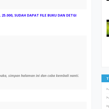
. 25.000, SUDAH DAPAT FILE BUKU DAN DETGI
dibuka, simpan halaman ini dan coba kembali nanti.
T