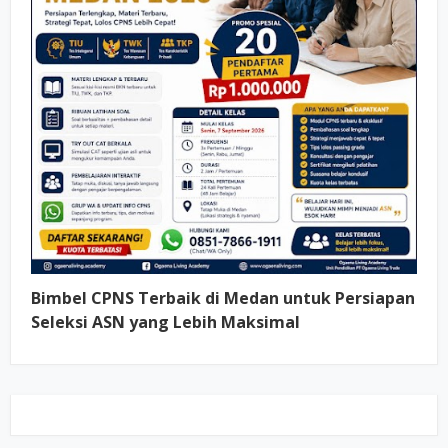
Bimbel CPNS Terbaik di Medan untuk Persiapan
Seleksi ASN yang Lebih Maksimal