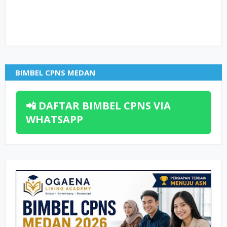
BIMBEL CPNS MEDAN
📲 DAFTAR BIMBEL CPNS VIA
WHATSAPP