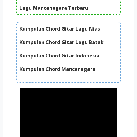
Lagu Mancanegara Terbaru
Kumpulan Chord Gitar Lagu Nias
Kumpulan Chord Gitar Lagu Batak
Kumpulan Chord Gitar Indonesia
Kumpulan Chord Mancanegara