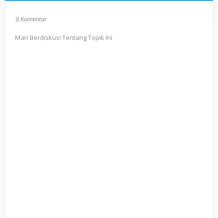
0 Komentar
Mari Berdiskusi Tentang Topik Ini