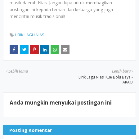
musik daerah Nias. Jangan lupa untuk membagikan
postingan ini kepada teman dan keluarga yang juga
mencintai musik tradisional!
LIRIK LAGU NIAS
Lebih lama
Lebih baru
Lirik Lagu Nias: Kue Bolu Baya -
AKAO
Anda mungkin menyukai postingan ini
Posting Komentar