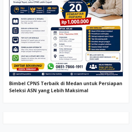
Bimbel CPNS Terbaik di Medan untuk Persiapan
Seleksi ASN yang Lebih Maksimal