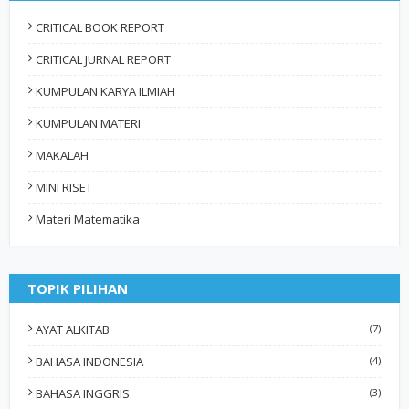
CRITICAL BOOK REPORT
CRITICAL JURNAL REPORT
KUMPULAN KARYA ILMIAH
KUMPULAN MATERI
MAKALAH
MINI RISET
Materi Matematika
TOPIK PILIHAN
AYAT ALKITAB
(7)
BAHASA INDONESIA
(4)
BAHASA INGGRIS
(3)