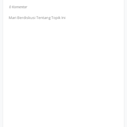
0 Komentar
Mari Berdiskusi Tentang Topik Ini