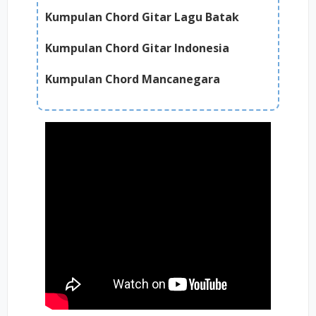
Kumpulan Chord Gitar Lagu Batak
Kumpulan Chord Gitar Indonesia
Kumpulan Chord Mancanegara