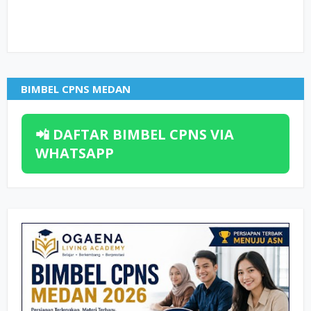
BIMBEL CPNS MEDAN
📲 DAFTAR BIMBEL CPNS VIA
WHATSAPP