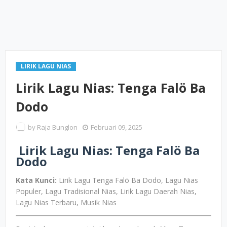
LIRIK LAGU NIAS
Lirik Lagu Nias: Tenga Falö Ba
Dodo
by
Raja Bunglon
Februari 09, 2025
Lirik Lagu Nias: Tenga Falö Ba
Dodo
Kata Kunci:
Lirik Lagu Tenga Falö Ba Dodo, Lagu Nias
Populer, Lagu Tradisional Nias, Lirik Lagu Daerah Nias,
Lagu Nias Terbaru, Musik Nias