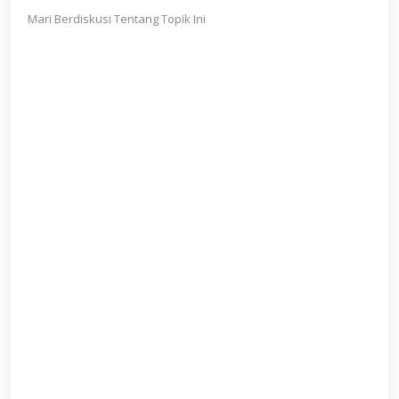
Mari Berdiskusi Tentang Topik Ini