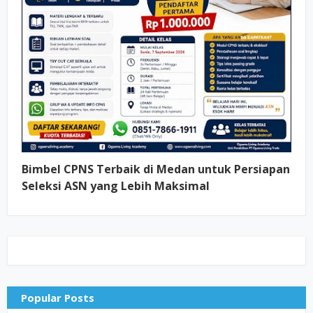
Bimbel CPNS Terbaik di Medan untuk Persiapan
Seleksi ASN yang Lebih Maksimal
Popular Posts