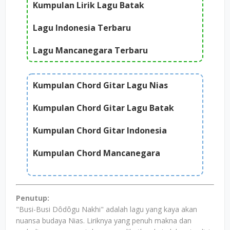
Kumpulan Lirik Lagu Batak
Lagu Indonesia Terbaru
Lagu Mancanegara Terbaru
Kumpulan Chord Gitar Lagu Nias
Kumpulan Chord Gitar Lagu Batak
Kumpulan Chord Gitar Indonesia
Kumpulan Chord Mancanegara
Penutup:
"Busi-Busi Dôdôgu Nakhi" adalah lagu yang kaya akan
nuansa budaya Nias. Liriknya yang penuh makna dan