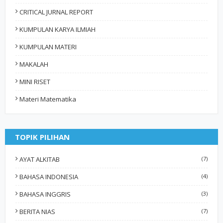
CRITICAL JURNAL REPORT
KUMPULAN KARYA ILMIAH
KUMPULAN MATERI
MAKALAH
MINI RISET
Materi Matematika
TOPIK PILIHAN
AYAT ALKITAB
(7)
BAHASA INDONESIA
(4)
BAHASA INGGRIS
(3)
BERITA NIAS
(7)