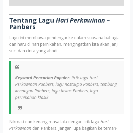
Tentang Lagu
Hari Perkawinan
–
Panbers
Lagu ini membawa pendengar ke dalam suasana bahagia
dan haru di hari pernikahan, mengingatkan kita akan janji
suci dan cinta yang abadi.
Keyword Pencarian Populer:
lirik lagu Hari
Perkawinan Panbers, lagu nostalgia Panbers, tembang
kenangan Panbers, lagu lawas Panbers, lagu
pernikahan klasik
Nikmati dan kenang masa lalu dengan lirik lagu
Hari
Perkawinan
dari Panbers. Jangan lupa bagikan ke teman-