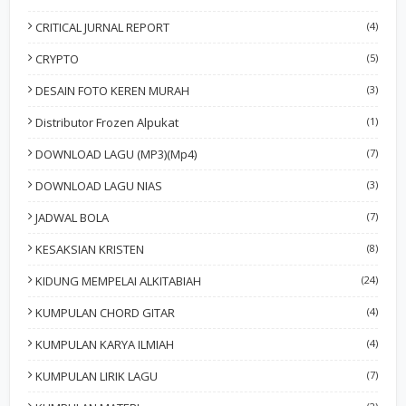
CRITICAL JURNAL REPORT
(4)
CRYPTO
(5)
DESAIN FOTO KEREN MURAH
(3)
Distributor Frozen Alpukat
(1)
DOWNLOAD LAGU (MP3)(Mp4)
(7)
DOWNLOAD LAGU NIAS
(3)
JADWAL BOLA
(7)
KESAKSIAN KRISTEN
(8)
KIDUNG MEMPELAI ALKITABIAH
(24)
KUMPULAN CHORD GITAR
(4)
KUMPULAN KARYA ILMIAH
(4)
KUMPULAN LIRIK LAGU
(7)