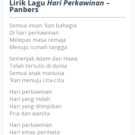
Lirik Lagu
Hari Perkawinan
–
Panbers
Semua insan 'kan bahagia
Di hari perkawinan
Melepas masa remaja
Menuju rumah tangga
Semenjak Adam dan Hawa
Telah tertulis di dunia
Semua anak manusia
'Kan menuju cita-cita
Hari perkawinan
Hari yang indah
Hari yang diimpikan
Pria dan wanita
Hari perkawinan
Hari emas permata