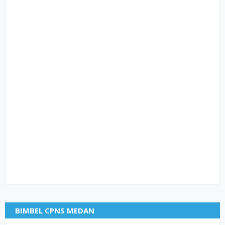
BIMBEL CPNS MEDAN