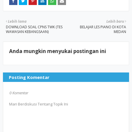
Lebih lama
Lebih baru
DOWNLOAD SOAL CPNS TWK (TES
BELAJAR LES PIANO DI KOTA
WAWASAN KEBANGSAAN)
MEDAN
Anda mungkin menyukai postingan ini
Posting Komentar
0 Komentar
Mari Berdiskusi Tentang Topik Ini