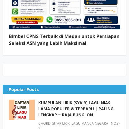
Bimbel CPNS Terbaik di Medan untuk Persiapan
Seleksi ASN yang Lebih Maksimal
Popular Posts
KUMPULAN LIRIK [SYAIR] LAGU NIAS
LAMA POPULER & TERBARU | PALING
LENGKAP ~ RAJA BUNGLON
CHORD GITAR LIRIK LAGU MANCA NEGARA NOS -
T…