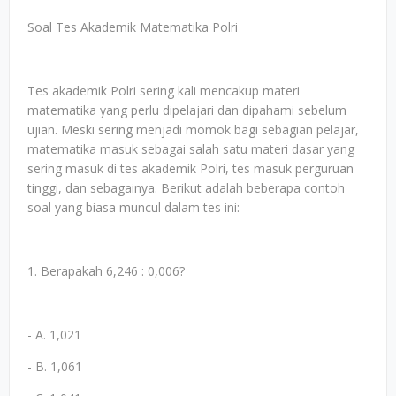
Soal Tes Akademik Matematika Polri
Tes akademik Polri sering kali mencakup materi
matematika yang perlu dipelajari dan dipahami sebelum
ujian. Meski sering menjadi momok bagi sebagian pelajar,
matematika masuk sebagai salah satu materi dasar yang
sering masuk di tes akademik Polri, tes masuk perguruan
tinggi, dan sebagainya. Berikut adalah beberapa contoh
soal yang biasa muncul dalam tes ini:
1. Berapakah 6,246 : 0,006?
- A. 1,021
- B. 1,061