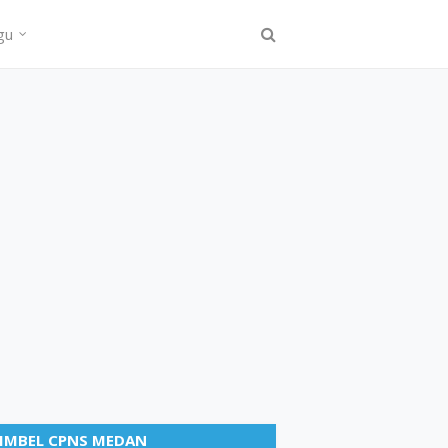
gu
IMBEL CPNS MEDAN