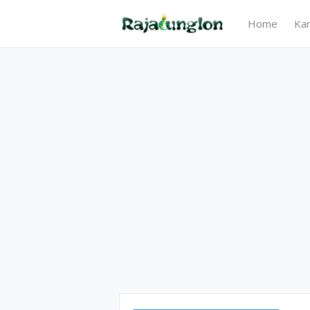
Home
Kar