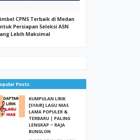
imbel CPNS Terbaik di Medan
ntuk Persiapan Seleksi ASN
ang Lebih Maksimal
opular Posts
KUMPULAN LIRIK
[SYAIR] LAGU NIAS
LAMA POPULER &
TERBARU | PALING
LENGKAP ~ RAJA
BUNGLON