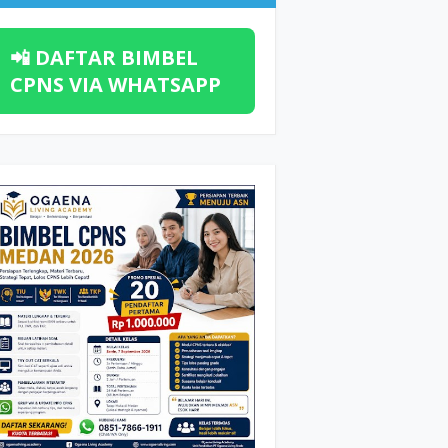
📲 DAFTAR BIMBEL
CPNS VIA WHATSAPP