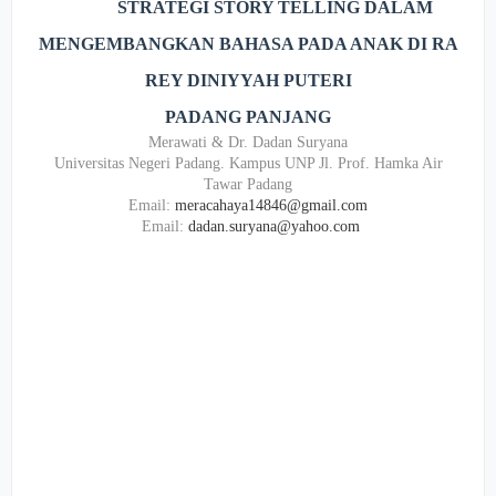
STRATEGI STORY TELLING DALAM
MENGEMBANGKAN BAHASA PADA ANAK DI RA
REY DINIYYAH PUTERI
PADANG PANJANG
Merawati & Dr. Dadan Suryana
Universitas Negeri Padang. Kampus UNP Jl. Prof. Hamka Air
Tawar Padang
Email:
meracahaya14846
@gmail.com
Email:
dadan.suryana@yahoo.com